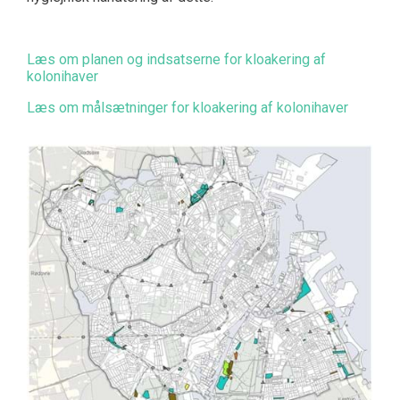
Læs om planen og indsatserne for kloakering af
kolonihaver
Læs om målsætninger for kloakering af kolonihaver