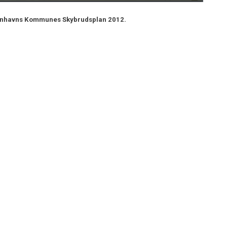
nhavns Kommunes Skybrudsplan 2012.