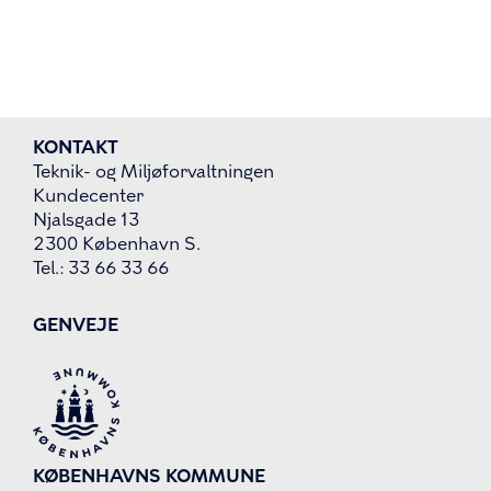
KONTAKT
Teknik- og Miljøforvaltningen
Kundecenter
Njalsgade 13
2300 København S.
Tel.: 33 66 33 66
GENVEJE
KØBENHAVNS KOMMUNE