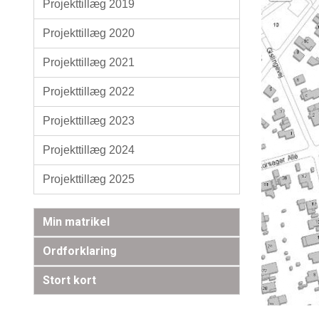
Projekttillæg 2019
Projekttillæg 2020
Projekttillæg 2021
Projekttillæg 2022
Projekttillæg 2023
Projekttillæg 2024
Projekttillæg 2025
Min matrikel
Ordforklaring
Stort kort