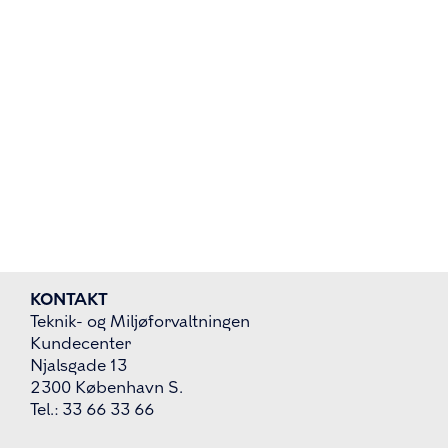
KONTAKT
Teknik- og Miljøforvaltningen
Kundecenter
Njalsgade 13
2300 København S.
Tel.: 33 66 33 66