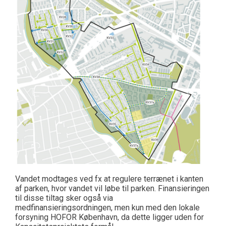
Vandet modtages ved fx at regulere terrænet i kanten
af parken, hvor vandet vil løbe til parken. Finansieringen
til disse tiltag sker også via
medfinansieringsordningen, men kun med den lokale
forsyning HOFOR København, da dette ligger uden for