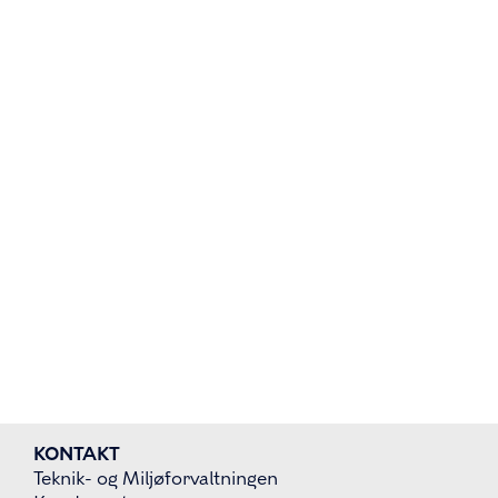
KONTAKT
Teknik- og Miljøforvaltningen