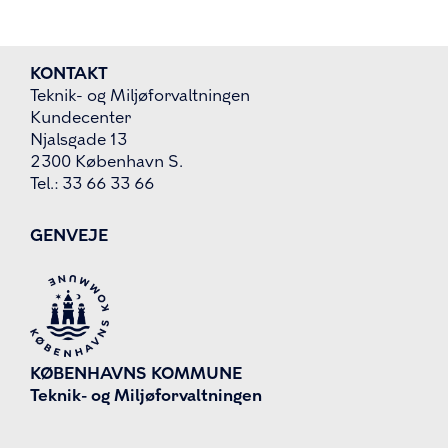
KONTAKT
Teknik- og Miljøforvaltningen
Kundecenter
Njalsgade 13
2300 København S.
Tel.: 33 66 33 66
GENVEJE
KØBENHAVNS KOMMUNE
Teknik- og Miljøforvaltningen