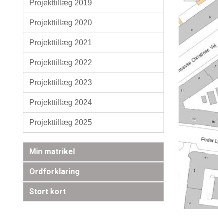
Projekttillæg 2019
Projekttillæg 2020
Projekttillæg 2021
Projekttillæg 2022
Projekttillæg 2023
Projekttillæg 2024
Projekttillæg 2025
Min matrikel
Ordforklaring
Stort kort