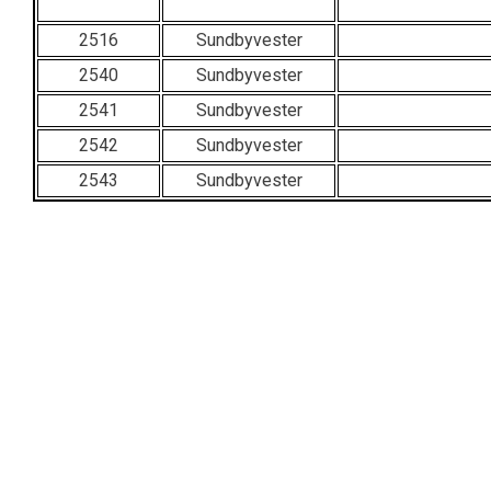
2516
Sundbyvester
2540
Sundbyvester
2541
Sundbyvester
2542
Sundbyvester
2543
Sundbyvester