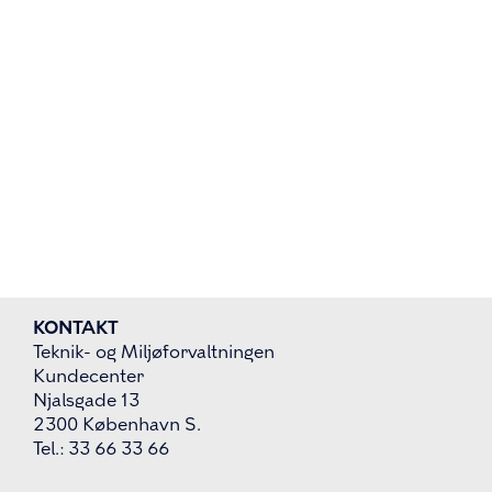
KONTAKT
Teknik- og Miljøforvaltningen
Kundecenter
Njalsgade 13
2300 København S.
Tel.: 33 66 33 66