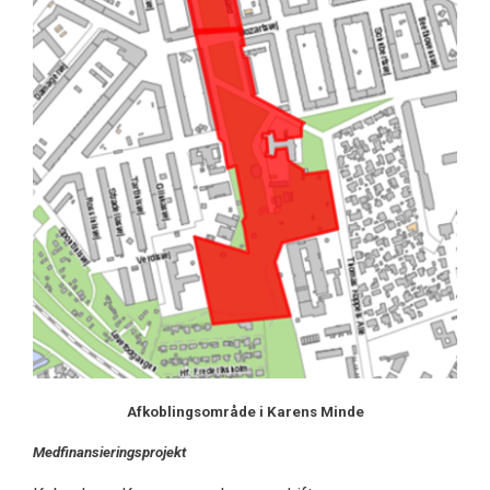
Afkoblingsområde i Karens Minde
Medfinansieringsprojekt