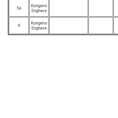
Kongens
5a
Enghave
Kongens
4
Enghave