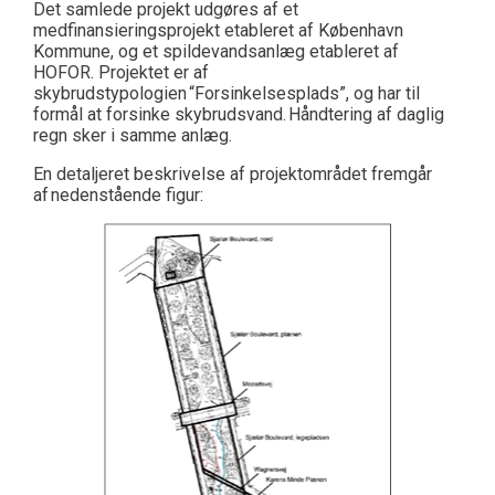
Det samlede projekt udgøres af et
medfinansieringsprojekt etableret af København
Kommune, og et spildevandsanlæg etableret af
HOFOR. Projektet er af
skybrudstypologien
“
Forsinkelsesplads
”
, og har til
formål at forsinke skybrudsvand.
Håndtering af daglig
regn sker i samme anlæg.
En detaljeret beskrivelse af projektområdet fremgår
af
nedenstående figur: