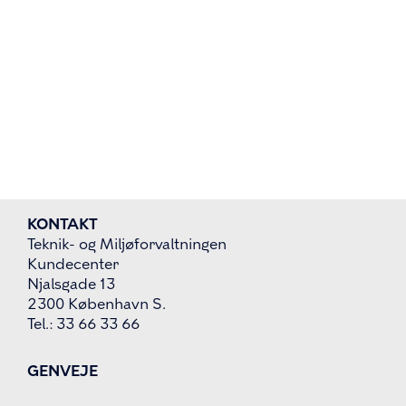
KONTAKT
Teknik- og Miljøforvaltningen
Kundecenter
Njalsgade 13
2300 København S.
Tel.: 33 66 33 66
GENVEJE