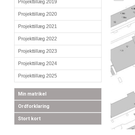
Projekttillæg 2019
Projekttillæg 2020
Projekttillæg 2021
Projekttillæg 2022
Projekttillæg 2023
Projekttillæg 2024
Projekttillæg 2025
Min matrikel
Ordforklaring
Stort kort