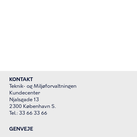
KONTAKT
Teknik- og Miljøforvaltningen
Kundecenter
Njalsgade 13
2300 København S.
Tel.: 33 66 33 66
GENVEJE