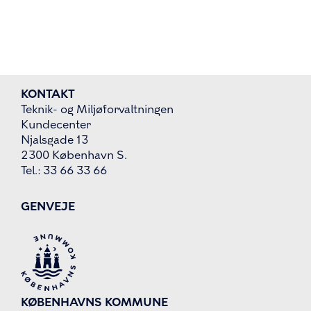
KONTAKT
Teknik- og Miljøforvaltningen
Kundecenter
Njalsgade 13
2300 København S.
Tel.: 33 66 33 66
GENVEJE
KØBENHAVNS KOMMUNE