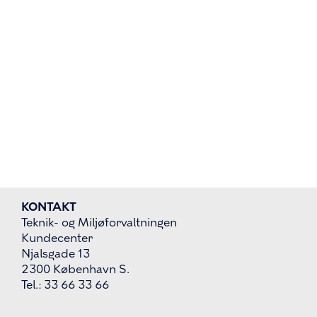
KONTAKT
Teknik- og Miljøforvaltningen
Kundecenter
Njalsgade 13
2300 København S.
Tel.: 33 66 33 66