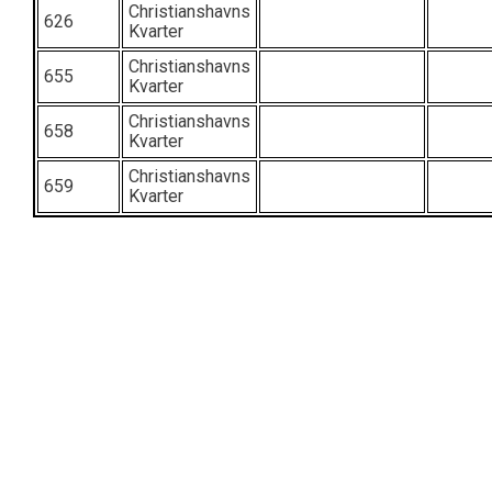
Christianshavns
626
Kvarter
Christianshavns
655
Kvarter
Christianshavns
658
Kvarter
Christianshavns
659
Kvarter