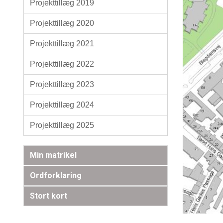
Projekttillæg 2019
Projekttillæg 2020
Projekttillæg 2021
Projekttillæg 2022
Projekttillæg 2023
Projekttillæg 2024
Projekttillæg 2025
Min matrikel
Ordforklaring
Stort kort