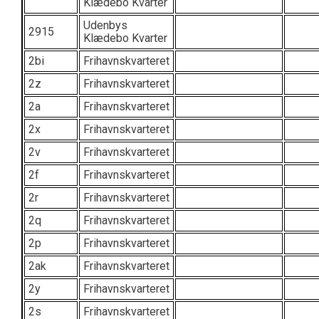
Klædebo Kvarter
Udenbys
2915
Klædebo Kvarter
2bi
Frihavnskvarteret
2z
Frihavnskvarteret
2a
Frihavnskvarteret
2x
Frihavnskvarteret
2v
Frihavnskvarteret
2f
Frihavnskvarteret
2r
Frihavnskvarteret
2q
Frihavnskvarteret
2p
Frihavnskvarteret
2ak
Frihavnskvarteret
2y
Frihavnskvarteret
2s
Frihavnskvarteret