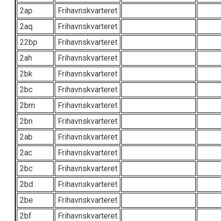
2ap
Frihavnskvarteret
2aq
Frihavnskvarteret
22bp
Frihavnskvarteret
2ah
Frihavnskvarteret
2bk
Frihavnskvarteret
2bc
Frihavnskvarteret
2bm
Frihavnskvarteret
2bn
Frihavnskvarteret
2ab
Frihavnskvarteret
2ac
Frihavnskvarteret
2bc
Frihavnskvarteret
2bd
Frihavnskvarteret
2be
Frihavnskvarteret
2bf
Frihavnskvarteret