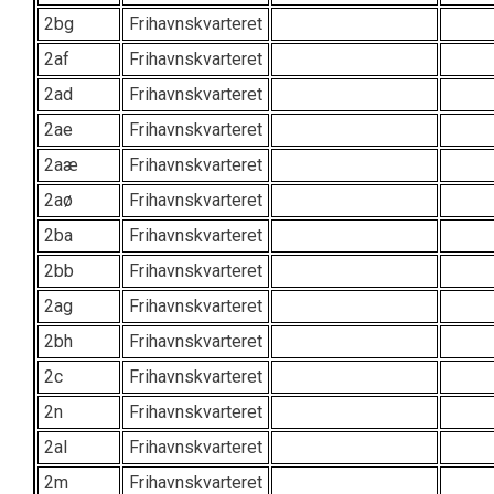
2bg
Frihavnskvarteret
2af
Frihavnskvarteret
2ad
Frihavnskvarteret
2ae
Frihavnskvarteret
2aæ
Frihavnskvarteret
2aø
Frihavnskvarteret
2ba
Frihavnskvarteret
2bb
Frihavnskvarteret
2ag
Frihavnskvarteret
2bh
Frihavnskvarteret
2c
Frihavnskvarteret
2n
Frihavnskvarteret
2al
Frihavnskvarteret
2m
Frihavnskvarteret