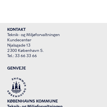
KONTAKT
Teknik- og Miljøforvaltningen
Kundecenter
Njalsgade 13
2300 København S.
Tel.: 33 66 33 66
GENVEJE
KØBENHAVNS KOMMUNE
Teknik- og Miljøforvaltningen