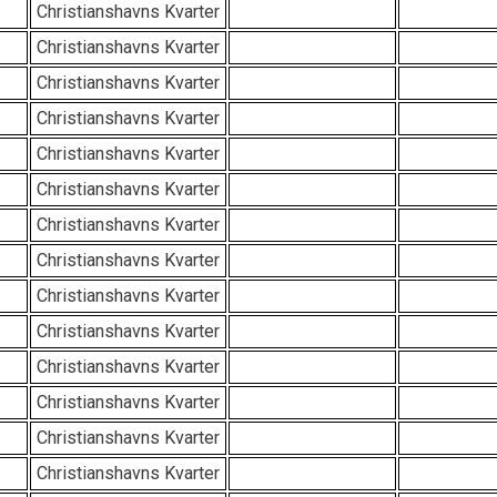
Christianshavns Kvarter
Christianshavns Kvarter
Christianshavns Kvarter
Christianshavns Kvarter
Christianshavns Kvarter
Christianshavns Kvarter
Christianshavns Kvarter
Christianshavns Kvarter
Christianshavns Kvarter
Christianshavns Kvarter
Christianshavns Kvarter
Christianshavns Kvarter
Christianshavns Kvarter
Christianshavns Kvarter