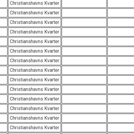
Christianshavns Kvarter
Christianshavns Kvarter
Christianshavns Kvarter
Christianshavns Kvarter
Christianshavns Kvarter
Christianshavns Kvarter
Christianshavns Kvarter
Christianshavns Kvarter
Christianshavns Kvarter
Christianshavns Kvarter
Christianshavns Kvarter
Christianshavns Kvarter
Christianshavns Kvarter
Christianshavns Kvarter