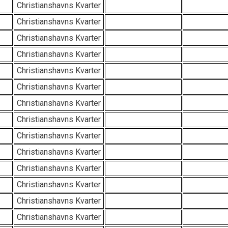
Christianshavns Kvarter
Christianshavns Kvarter
Christianshavns Kvarter
Christianshavns Kvarter
Christianshavns Kvarter
Christianshavns Kvarter
Christianshavns Kvarter
Christianshavns Kvarter
Christianshavns Kvarter
Christianshavns Kvarter
Christianshavns Kvarter
Christianshavns Kvarter
Christianshavns Kvarter
Christianshavns Kvarter