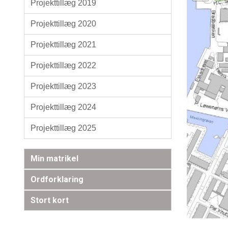
Projekttillæg 2019
Projekttillæg 2020
Projekttillæg 2021
Projekttillæg 2022
Projekttillæg 2023
Projekttillæg 2024
Projekttillæg 2025
Min matrikel
Ordforklaring
Stort kort