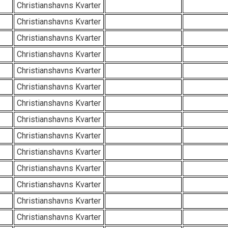
Christianshavns Kvarter
Christianshavns Kvarter
Christianshavns Kvarter
Christianshavns Kvarter
Christianshavns Kvarter
Christianshavns Kvarter
Christianshavns Kvarter
Christianshavns Kvarter
Christianshavns Kvarter
Christianshavns Kvarter
Christianshavns Kvarter
Christianshavns Kvarter
Christianshavns Kvarter
Christianshavns Kvarter