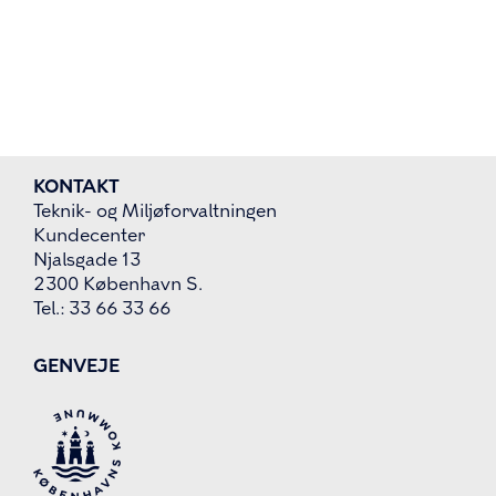
KONTAKT
Teknik- og Miljøforvaltningen
Kundecenter
Njalsgade 13
2300 København S.
Tel.: 33 66 33 66
GENVEJE