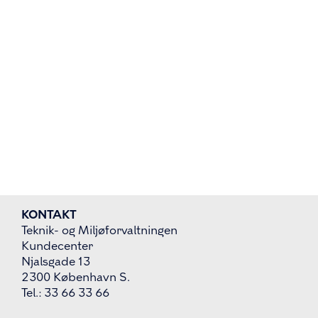
KONTAKT
Teknik- og Miljøforvaltningen
Kundecenter
Njalsgade 13
2300 København S.
Tel.: 33 66 33 66