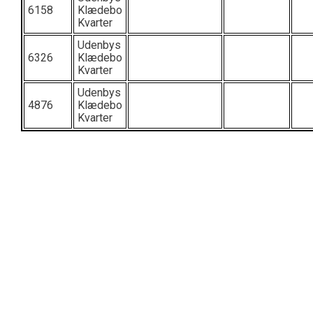
6158
Klædebo
Kvarter
Udenbys
6326
Klædebo
Kvarter
Udenbys
4876
Klædebo
Kvarter