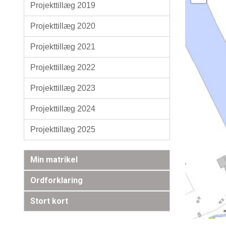
Projekttillæg 2019
Projekttillæg 2020
Projekttillæg 2021
Projekttillæg 2022
Projekttillæg 2023
Projekttillæg 2024
Projekttillæg 2025
Min matrikel
Ordforklaring
Stort kort