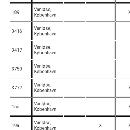
Vanløse,
189
København
Vanløse,
3416
København
Vanløse,
3417
København
Vanløse,
3759
København
Vanløse,
3777
København
Vanløse,
15c
København
Vanløse,
19a
X
København