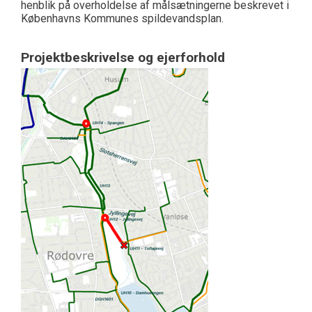
henblik på overholdelse af målsætningerne beskrevet i
Københavns Kommunes spildevandsplan.
Projektbeskrivelse og ejerforhold