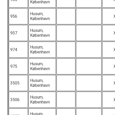
København
Husum,
956
København
Husum,
957
København
Husum,
974
København
Husum,
975
København
Husum,
3505
København
Husum,
3506
København
Husum,