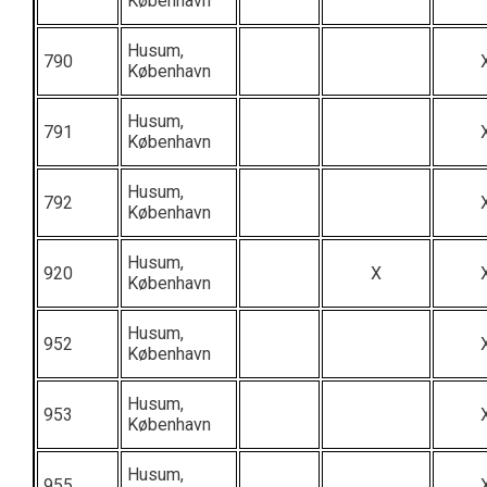
København
Husum,
790
København
Husum,
791
København
Husum,
792
København
Husum,
920
X
København
Husum,
952
København
Husum,
953
København
Husum,
955